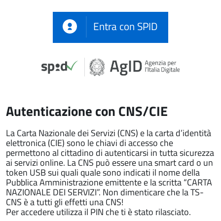
Entra con SPID
Autenticazione con CNS/CIE
La Carta Nazionale dei Servizi (CNS) e la carta d’identità
elettronica (CIE) sono le chiavi di accesso che
permettono al cittadino di autenticarsi in tutta sicurezza
ai servizi online. La CNS può essere una smart card o un
token USB sui quali quale sono indicati il nome della
Pubblica Amministrazione emittente e la scritta “CARTA
NAZIONALE DEI SERVIZI”. Non dimenticare che la TS-
CNS è a tutti gli effetti una CNS!
Per accedere utilizza il PIN che ti è stato rilasciato.