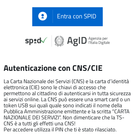
Entra con SPID
Autenticazione con CNS/CIE
La Carta Nazionale dei Servizi (CNS) e la carta d’identità
elettronica (CIE) sono le chiavi di accesso che
permettono al cittadino di autenticarsi in tutta sicurezza
ai servizi online. La CNS può essere una smart card o un
token USB sui quali quale sono indicati il nome della
Pubblica Amministrazione emittente e la scritta “CARTA
NAZIONALE DEI SERVIZI”. Non dimenticare che la TS-
CNS è a tutti gli effetti una CNS!
Per accedere utilizza il PIN che ti è stato rilasciato.