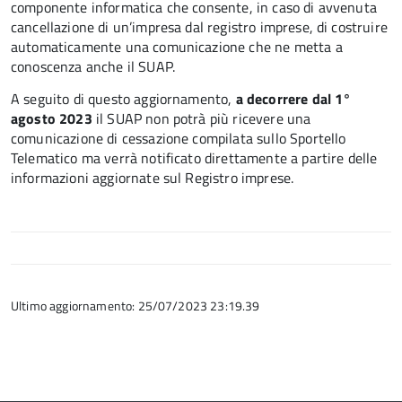
componente informatica che consente, in caso di avvenuta
cancellazione di un’impresa dal registro imprese, di costruire
automaticamente una comunicazione che ne metta a
conoscenza anche il SUAP.
A seguito di questo aggiornamento,
a decorrere dal 1°
agosto 2023
il SUAP non potrà più ricevere una
comunicazione di cessazione compilata sullo Sportello
Telematico ma verrà notificato direttamente a partire delle
informazioni aggiornate sul Registro imprese.
Ultimo aggiornamento: 25/07/2023 23:19.39