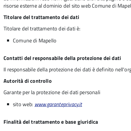
risorse esterne al dominio del sito web Comune di Mapel
Titolare del trattamento dei dati
Titolare del trattamento dei dati è:
Comune di Mapello
Contatti del responsabile della protezione dei dati
Il responsabile della protezione dei dati è definito nell
Autorità di controllo
Garante per la protezione dei dati personali
sito web:
www.garanteprivacy.it
Finalità del trattamento e base giuridica