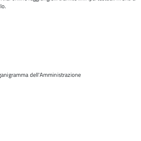
lo.
'organigramma dell'Amministrazione