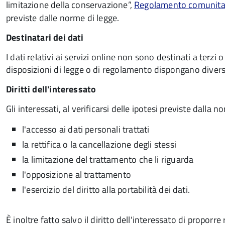
limitazione della conservazione”,
Regolamento comunitari
previste dalle norme di legge.
Destinatari dei dati
I dati relativi ai servizi online non sono destinati a terz
disposizioni di legge o di regolamento dispongano dive
Diritti dell'interessato
Gli interessati, al verificarsi delle ipotesi previste dalla
l'accesso ai dati personali trattati
la rettifica o la cancellazione degli stessi
la limitazione del trattamento che li riguarda
l'opposizione al trattamento
l'esercizio del diritto alla portabilità dei dati.
È inoltre fatto salvo il diritto dell'interessato di proporr