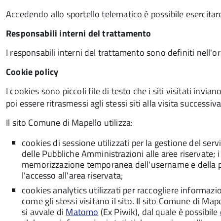
Accedendo allo sportello telematico è possibile esercitare i
Responsabili interni del trattamento
I responsabili interni del trattamento sono definiti nel
Cookie policy
I cookies sono piccoli file di testo che i siti visitati in
poi essere ritrasmessi agli stessi siti alla visita successiva
Il sito Comune di Mapello utilizza:
cookies di sessione utilizzati per la gestione del ser
delle Pubbliche Amministrazioni alle aree riservate; 
memorizzazione temporanea dell'username e della p
l'accesso all'area riservata;
cookies analytics utilizzati per raccogliere informazi
come gli stessi visitano il sito. Il sito Comune di Ma
si avvale di
Matomo
(Ex Piwik), dal quale è possibile