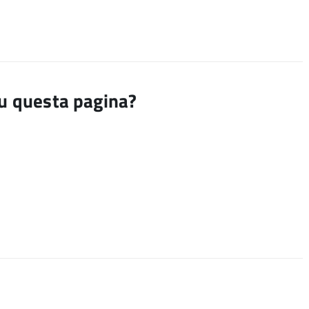
su questa pagina?