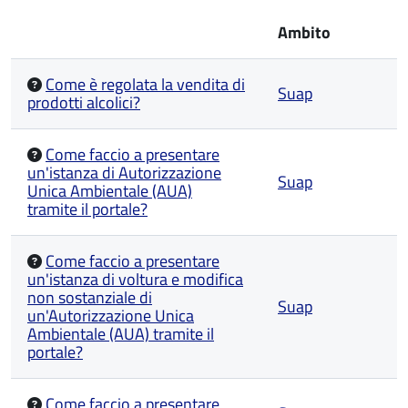
Ambito
Come è regolata la vendita di
Suap
prodotti alcolici?
Come faccio a presentare
un'istanza di Autorizzazione
Suap
Unica Ambientale (AUA)
tramite il portale?
Come faccio a presentare
un'istanza di voltura e modifica
non sostanziale di
Suap
un'Autorizzazione Unica
Ambientale (AUA) tramite il
portale?
Come faccio a presentare