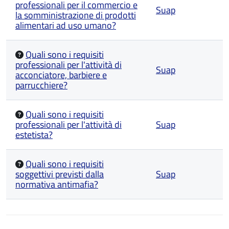
professionali per il commercio e
Suap
la somministrazione di prodotti
alimentari ad uso umano?
Quali sono i requisiti
professionali per l'attività di
Suap
acconciatore, barbiere e
parrucchiere?
Quali sono i requisiti
professionali per l'attività di
Suap
estetista?
Quali sono i requisiti
soggettivi previsti dalla
Suap
normativa antimafia?